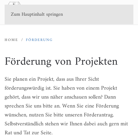
Zum Hauptinhalt springen
HOME
FÖRDERUNG
Förderung von Projekten
Sie planen ein Projekt, dass aus Ihrer Sicht
förderungswürdig ist. Sie haben von einem Projekt
gehört, dass wir uns näher anschauen sollen? Dann
sprechen Sie uns bitte an. Wenn Sie eine Förderung
wünschen, nutzen Sie bitte unseren Förderantrag.
Selbstverständlich stehen wir Ihnen dabei auch gern mit
Rat und Tat zur Seite.