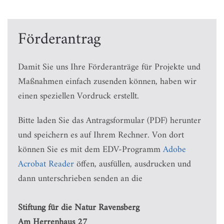
Förderantrag
Damit Sie uns Ihre Förderanträge für Projekte und
Maßnahmen einfach zusenden können, haben wir
einen speziellen Vordruck erstellt.
Bitte laden Sie das Antragsformular (PDF) herunter
und speichern es auf Ihrem Rechner. Von dort
können Sie es mit dem EDV-Programm
Adobe
Acrobat Reader
öffen, ausfüllen, ausdrucken und
dann unterschrieben senden an die
Stiftung für die Natur Ravensberg
Am Herrenhaus 27