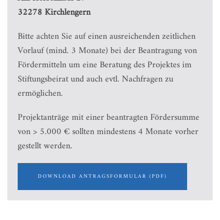
32278 Kirchlengern
Bitte achten Sie auf einen ausreichenden zeitlichen
Vorlauf (mind. 3 Monate) bei der Beantragung von
Fördermitteln um eine Beratung des Projektes im
Stiftungsbeirat und auch evtl. Nachfragen zu
ermöglichen.
Projektanträge mit einer beantragten Fördersumme
von > 5.000 € sollten mindestens 4 Monate vorher
gestellt werden.
DOWNLOAD ANTRAGSFORMULAR (PDF)