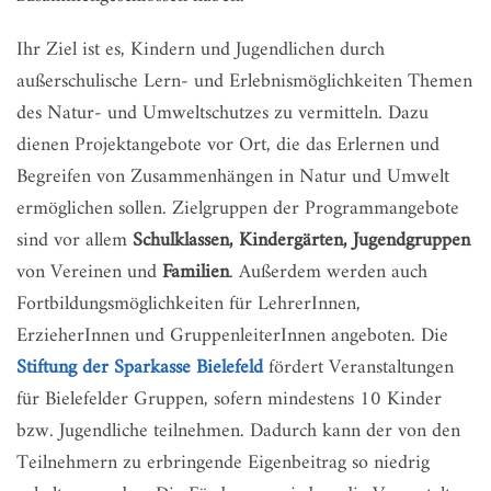
Ihr Ziel ist es, Kindern und Jugendlichen durch
außerschulische Lern- und Erlebnismöglichkeiten Themen
des Natur- und Umweltschutzes zu vermitteln. Dazu
dienen Projektangebote vor Ort, die das Erlernen und
Begreifen von Zusammenhängen in Natur und Umwelt
ermöglichen sollen. Zielgruppen der Programmangebote
sind vor allem
Schulklassen, Kindergärten, Jugendgruppen
von Vereinen und
Familien
. Außerdem werden auch
Fortbildungsmöglichkeiten für LehrerInnen,
ErzieherInnen und GruppenleiterInnen angeboten. Die
Stiftung der Sparkasse Bielefeld
fördert Veranstaltungen
für Bielefelder Gruppen, sofern mindestens 10 Kinder
bzw. Jugendliche teilnehmen. Dadurch kann der von den
Teilnehmern zu erbringende Eigenbeitrag so niedrig