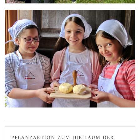
PFLANZAKTION ZUM JUBILÄUM DER