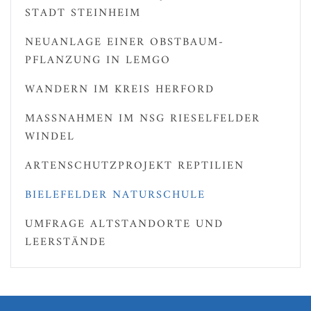
STADT STEINHEIM
NEUANLAGE EINER OBSTBAUM-
PFLANZUNG IN LEMGO
WANDERN IM KREIS HERFORD
MASSNAHMEN IM NSG RIESELFELDER W
INDEL
ARTENSCHUTZPROJEKT REPTILIEN
BIELEFELDER NATURSCHULE
UMFRAGE ALTSTANDORTE UND
LEERSTÄNDE