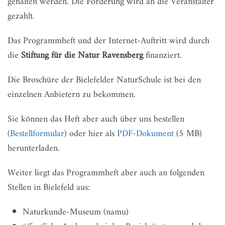
gehalten werden. Die Förderung wird an die Veranstalter
gezahlt.
Das Programmheft und der Internet-Auftritt wird durch
die
Stiftung für die Natur Ravensberg
finanziert.
Die Broschüre der Bielefelder NaturSchule ist bei den
einzelnen Anbietern zu bekommen.
Sie können das Heft aber auch über uns bestellen
(
Bestellformular
) oder hier als
PDF-Dokument
(5 MB)
herunterladen.
Weiter liegt das Programmheft aber auch an folgenden
Stellen in Bielefeld aus:
Naturkunde-Museum (namu)