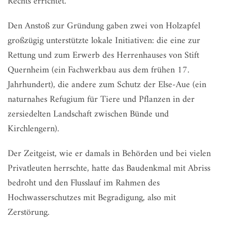
Rechts errichtet.
Den Anstoß zur Gründung gaben zwei von Holzapfel
großzügig unterstützte lokale Initiativen: die eine zur
Rettung und zum Erwerb des Herrenhauses von Stift
Quernheim (ein Fachwerkbau aus dem frühen 17.
Jahrhundert), die andere zum Schutz der Else-Aue (ein
naturnahes Refugium für Tiere und Pflanzen in der
zersiedelten Landschaft zwischen Bünde und
Kirchlengern).
Der Zeitgeist, wie er damals in Behörden und bei vielen
Privatleuten herrschte, hatte das Baudenkmal mit Abriss
bedroht und den Flusslauf im Rahmen des
Hochwasserschutzes mit Begradigung, also mit
Zerstörung.