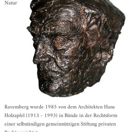
Natur
Ravensberg wurde 1985 von dem Architekten Hans
Holzapfel (1913 - 1993) in Bünde in der Rechtsform
einer selbständigen gemeinnützigen Stiftung privaten