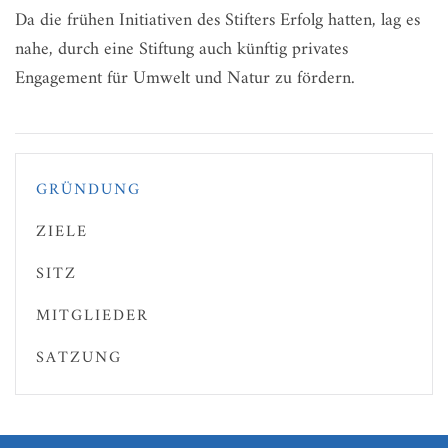
Da die frühen Initiativen des Stifters Erfolg hatten, lag es
nahe, durch eine Stiftung auch künftig privates
Engagement für Umwelt und Natur zu fördern.
GRÜNDUNG
ZIELE
SITZ
MITGLIEDER
SATZUNG