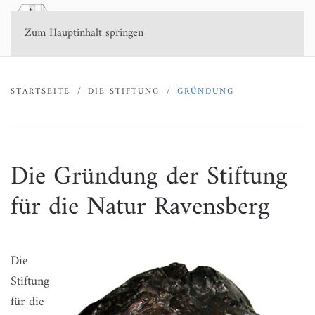
Zum Hauptinhalt springen
STARTSEITE
DIE STIFTUNG
GRÜNDUNG
Die Gründung der Stiftung
für die Natur Ravensberg
Die
Stiftung
für die